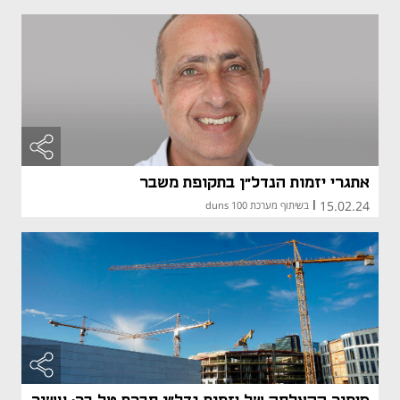
אתגרי יזמות הנדל"ן בתקופת משבר
15.02.24
|
בשיתוף מערכת duns 100