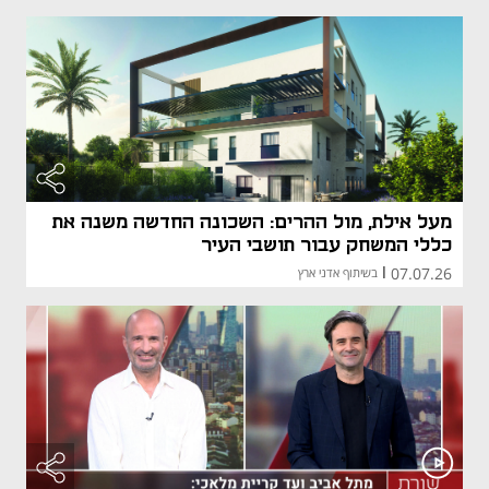
מעל אילת, מול ההרים: השכונה החדשה משנה את
כללי המשחק עבור תושבי העיר
07.07.26
|
בשיתוף אדני ארץ