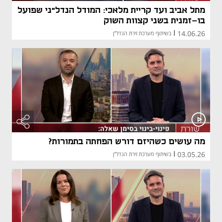
מתל אביב ועד קריית מלאכי: המודל הנדל"ני שפועל
בו-זמנית בשני קצוות השוק
14.06.26
|
בשיתוף מערכת זירת הנדל"ן
מה עושים כשהיזם דורש הפחתה בתמורות?
03.05.26
|
בשיתוף מערכת זירת הנדל"ן