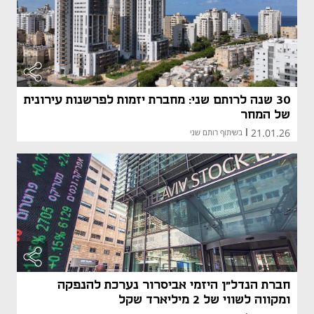
30 שנה לרותם שני: מחברת יזמות לפרשנות עירונית
של המחר
21.01.26
|
בשיתוף רותם שני
חברת הנדל"ן היזמי אביסרור נערכת להנפקה
ומקווה לשווי של 2 מיליארד שקל