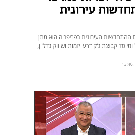
דשות עירונית
ם ההתחדשות העירונית בפריפריה הוא מתן
ומייסד קבוצת ג'ק דרעי יזמות ושיווק נדל"ן,
13:40,