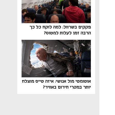
פקקים בשרוול: למה לוקח כל כך
הרבה זמן לעלות למטוס?
אוטומטי מול אנושי: איזה טייס מוצלח
יותר במקרי חירום באוויר?