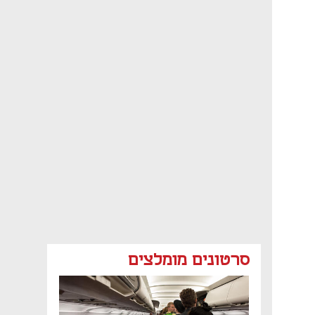
סרטונים מומלצים