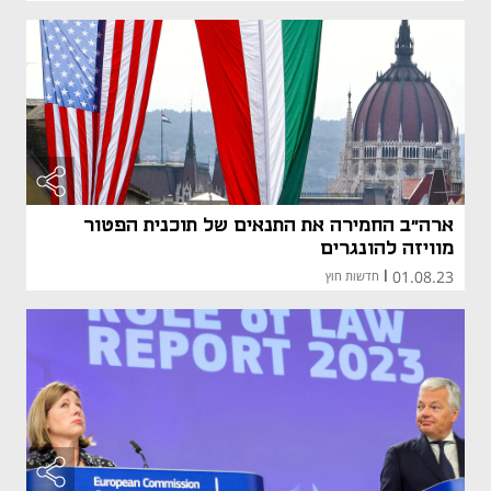
ארה"ב החמירה את התנאים של תוכנית הפטור
מוויזה להונגרים
01.08.23
|
חדשות חוץ