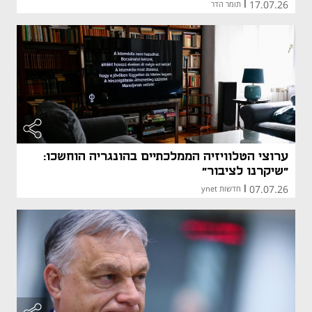
17.07.26
|
תומר הדר
ערוצי הטלוויזיה הממלכתיים בהונגריה הוחשכו:
"שיקרנו לציבור"
07.07.26
|
חדשות ynet