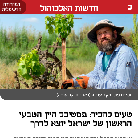
המהדורה
חדשות האלכוהול
הדיגיטלית
יוסי יודפת מיקב עבייה
(באדיבות יקב עבייה)
טעים להכיר: פסטיבל היין הטבעי
הראשון של ישראל יוצא לדרך