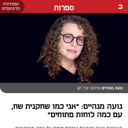
המהדורה
ספרות
הדיגיטלית
נועה מנהיים
(צילום: יובל חן)
נועה מנהיים: "אני כמו שחקנית שח,
עם כמה לוחות פתוחים"