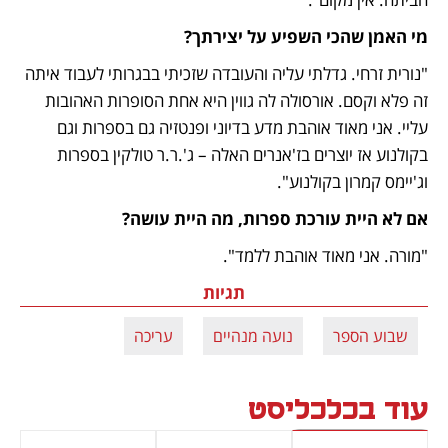
מי האמן שהכי השפיע על יצירתך?
"נורית זרחי. גדלתי עליה והעובדה שזכיתי בבגרותי לעבוד איתה 
זה פלא וקסם. אורסולה לה גווין היא אחת הסופרות האהובות 
עליי. אני מאוד אוהבת מדע בדיוני ופנטזיה גם בספרות וגם 
בקולנוע אז יוצרים בז'אנרים האלה – ג'.ר.ר טולקין בספרות 
וג'יימס קמרון בקולנוע".
אם לא היית עורכת ספרות, מה היית עושה?
"מורה. אני מאוד אוהבת ללמד". 
תגיות
שבוע הספר
נועה מנהיים
עריכה
עוד בכלכליסט