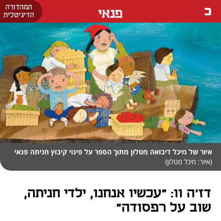
המהדורה
פנאי
הדיגיטלית
איור של מיכל דיבואה מטלון מתוך הספר על פינוי קיבוץ חניתה פנאי
(איור: מיכל מטלון)
דז'ה וו: "עכשיו אנחנו, ילדי חניתה,
שוב על רפסודה"