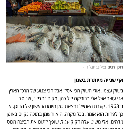
דוכן דגים
(
צילום: יובל חן
)
אף שנייה מיותרת בשמן
בשוק עצמו, אולי השוק הכי אסלי אבל הכי צנוע של מרכז הארץ, 
אני עוצר אצל אלי בבוריקה של כהן, מקום "חדש", שנוסד 
ב־1963. קערת האמייל נמצאת כאן מיומו הראשון של הדוכן, או 
כך לפחות הוא אומר. בכל מקרה, היא והשמן בתוכה נקיים באופן 
מדהים. אלי משיט עלה דקיק עגול, שופך לתוכו את הביצה מכוס 