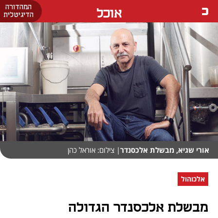
המהדורה
אוכל
הדיגיטלית
אורי שגיא, מבשלת אלכסנדר
| צילום: אוראל כהן
אלכוהול
מבשלת אלכסנדר הגדולה