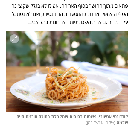
פתאום מתוך החושך בסוף הארוחה. אפילו לא בגלל שקוצ'ינה 
הס 4 היא אולי אחרונת המסעדות הרומנטיות, ואם לא נסתכל 
על המחיר גם אחת השכונתיות האחרונות בתל אביב.
קורדונטי אנשובי. פשטות בסיסית שמקפלת בתוכה חוכמת חיים 
שלמה
(
צילום: אוראל כהן
)