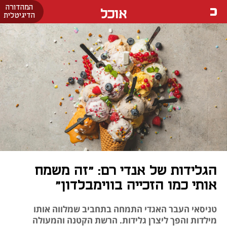
המהדורה
אוכל
הדיגיטלית
הגלידות של אנדי רם: "זה משמח
אותי כמו הזכייה בווימבלדון"
טניסאי העבר האגדי התמחה בתחביב שמלווה אותו
מילדות והפך ליצרן גלידות. הרשת הקטנה והמעולה