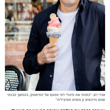
אנדי רם. “בחנתי את פינולי לפי הטעם של הפיסטוק. בהמשך הבנתי 
שהם מייבאים זן מסוים מסיציליה"