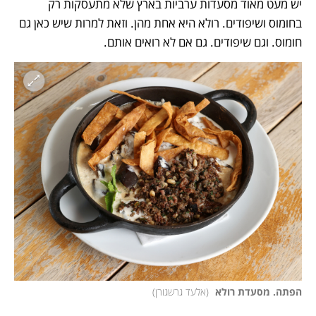
יש מעט מאוד מסעדות ערביות בארץ שלא מתעסקות רק 
בחומוס ושיפודים. רולא היא אחת מהן. וזאת למרות שיש כאן גם 
חומוס. וגם שיפודים. גם אם לא רואים אותם.
הפתה. מסעדת רולא 
(
אלעד גרשגורן
)