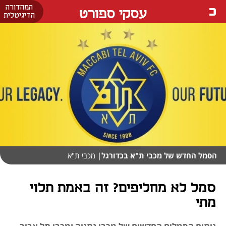
המהדורה
עסקי ספורט
הדיגיטלית
הסמל החדש של מכבי ת"א בכדורגל
| מכבי ת"א
סמל לא מחליפים? זה באמת תלוי
מתי