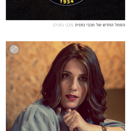
הסמל החדש של מכבי נתניה
(
מכבי נתניה
)