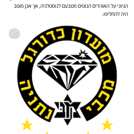
הגיוני על האוהדים הנוטים מטבעם לנוסטלגיה, אך אכן מוטב 
היה להחליפו.  