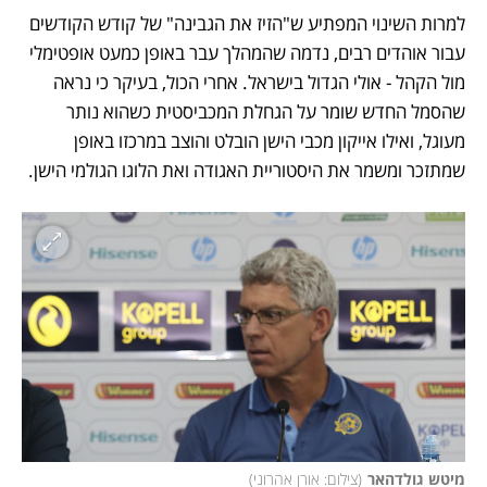
למרות השינוי המפתיע ש"הזיז את הגבינה" של קודש הקודשים 
עבור אוהדים רבים, נדמה שהמהלך עבר באופן כמעט אופטימלי 
מול הקהל - אולי הגדול בישראל. אחרי הכול, בעיקר כי נראה 
שהסמל החדש שומר על הגחלת המכביסטית כשהוא נותר 
מעוגל, ואילו אייקון מכבי הישן הובלט והוצב במרכזו באופן 
שמתזכר ומשמר את היסטוריית האגודה ואת הלוגו הגולמי הישן.
מיטש גולדהאר
(
צילום: אורן אהרוני
)