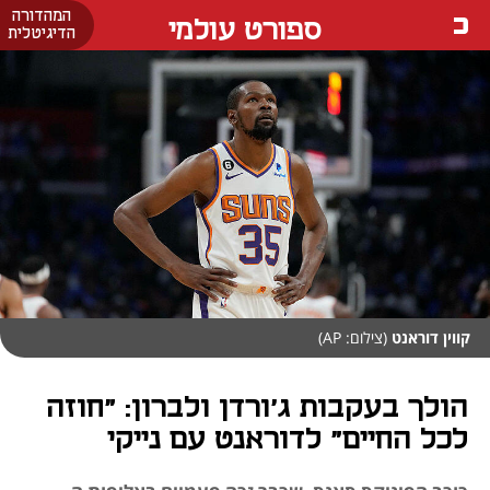
המהדורה
ספורט עולמי
הדיגיטלית
קווין דוראנט
(צילום: AP)
הולך בעקבות ג'ורדן ולברון: "חוזה
לכל החיים" לדוראנט עם נייקי