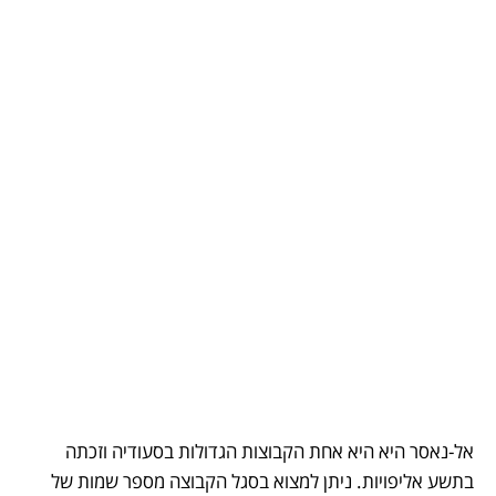
אל-נאסר היא היא אחת הקבוצות הגדולות בסעודיה וזכתה 
בתשע אליפויות. ניתן למצוא בסגל הקבוצה מספר שמות של 