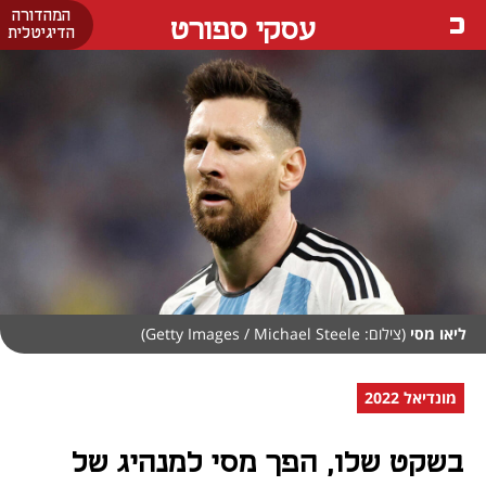
המהדורה
עסקי ספורט
הדיגיטלית
ליאו מסי
(צילום: Getty Images / Michael Steele)
מונדיאל 2022
בשקט שלו, הפך מסי למנהיג של