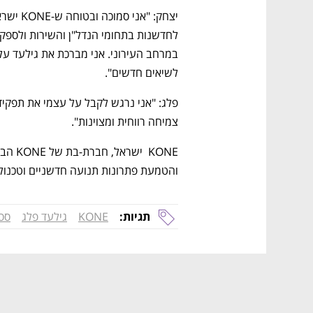
לשיאים חדשים".
צמיחה רווחית ומצוינות".
והטמעת פתרונות תנועה חדשניים וטכנולו
תגיות:
KONE
גילעד פלג
ססי