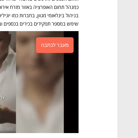
שימש במספר תפקידים בכירים בכספים ובמ
מעבר לכתבה