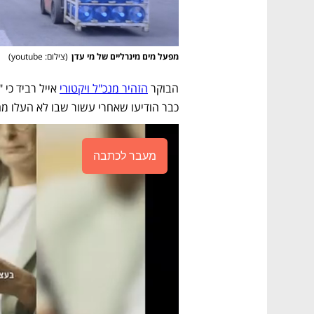
מפעל מים מינרליים של מי עדן
(
צילום: youtube
)
הבוקר 
הזהיר מנכ"ל ויקטורי
כבר הודיעו שאחרי עשור שבו לא העלו מחי
מעבר לכתבה