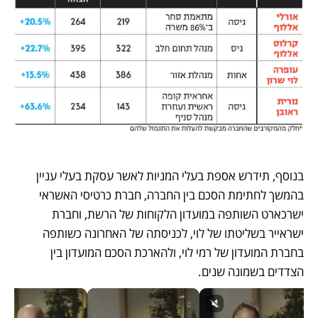
בנוסף, תידרש אספת בעלי המניות לאשר עסקת בעלי עניין 
בהמשך לחתימת הסכם בין החברה, חברת כרטיסי האשראי 
ישרכארט השותפה במועדון הלקוחות של הרשת, וחברת 
ישראייר בשליטתו של לוי, לכניסתה של האחרונה כשותפה 
בחברת המועדון של רמי לוי, ולהארכת הסכם המועדון בין 
הצדדים בשמונה שנים.