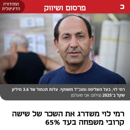
המהדורה
פרסום ושיווק
הדיגיטלית
רמי לוי, בעל השליטה ומנכ"ל משותף. עלות תגמול של 3.6 מיליון
שקל ב־2025
(צילום: אבי מועלם)
רמי לוי משדרג את השכר של שישה
קרובי משפחה בעד 65%