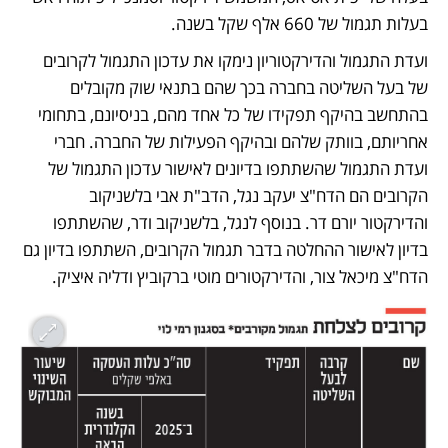
בעלות תגמול של 660 אלף שקל בשנה.
ועדת התגמול והדירקטוריון נימקו את עדכון התגמול לקרובים 
של בעל השליטה בחברה בכך שהם בתנאי שוק מקובלים 
בהתחשב בהיקף תפקידו של כל אחד מהם, בניסיונם, בתחומי 
אחריותם, בוותק שלהם ובהיקף הפעילות של החברה. חברי 
ועדת התגמול שהשתתפו בדיונים לאישור עדכון התגמול של 
הקרובים הם הדח"צ יעקב נגל, הדב"ת אבי בלשניקוב 
והדירקטור יורם דר. בנוסף לנגל, בלשניקוב ודר, שהשתתפו 
בדיון לאישור ההחלטה בדבר תגמול הקרובים, השתתפו בדיון גם 
הדח"צ מיכאל צור, והדירקטורים מוטי ברקוביץ ודליה איציק.