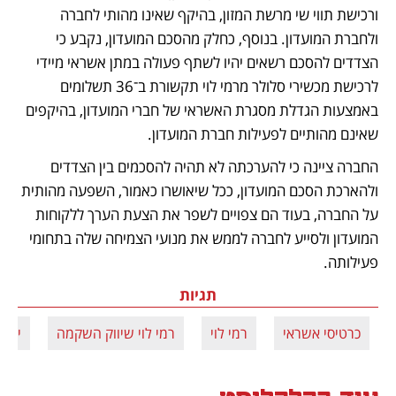
ורכישת תווי שי מרשת המזון, בהיקף שאינו מהותי לחברה 
ולחברת המועדון. בנוסף, כחלק מהסכם המועדון, נקבע כי 
הצדדים להסכם רשאים יהיו לשתף פעולה במתן אשראי מיידי 
לרכישת מכשירי סלולר מרמי לוי תקשורת ב־36 תשלומים 
באמצעות הגדלת מסגרת האשראי של חברי המועדון, בהיקפים 
שאינם מהותיים לפעילות חברת המועדון.  
החברה ציינה כי להערכתה לא תהיה להסכמים בין הצדדים 
ולהארכת הסכם המועדון, ככל שיאושרו כאמור, השפעה מהותית 
על החברה, בעוד הם צפויים לשפר את הצעת הערך ללקוחות 
המועדון ולסייע לחברה לממש את מנועי הצמיחה שלה בתחומי 
פעילותה.
תגיות
כרטיסי אשראי
רמי לוי
רמי לוי שיווק השקמה
ישרא