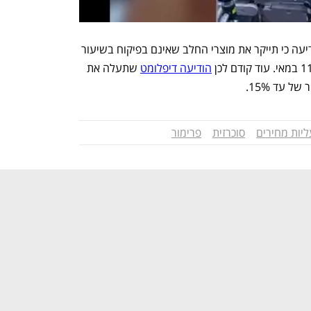
, שהודיעה כי תייקר את מוצרי החלב שאינם בפיקוח בשיעור 
הודיעה דיפלומט
 שתעלה את 
 עד 15%.
ליות מחירים
סוכרזית
פרימור