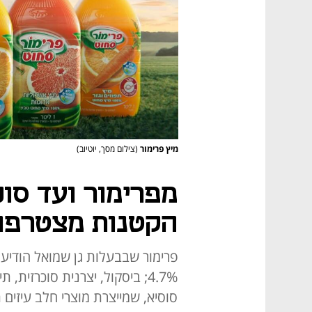
מיץ פרימור
(צילום מסך, יוטיוב)
מפרימור ועד סוכ
הקטנות מצטרפות
פרימור שבבעלות גן שמואל הודיע
סוסיא, שמייצרת מוצרי חלב עיזים