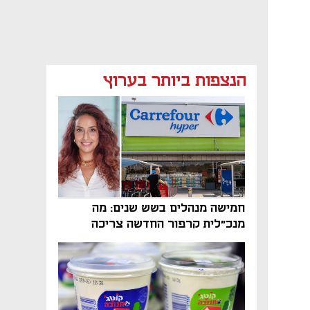
מאמר קניות
מאמר קניות
מאמר קניות
הנצפות ביותר בערוץ
מאמר קניות
מאמר קניות
מאמר קניות
נפתח בכרטיסייה חדשה
חמישה מנהלים בשש שנים: מה
מנכ"לית קרפור החדשה צריכה
לעשות כדי לשרוד