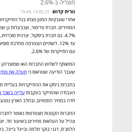
מוצריה ב-2.6%
נורית קדוש
19:49, 13.05.25
עם התייקרות של 2.6%. 
שעבר הודיעה שטראוס כי 
תעלה את מחירי 
העבודה שהתייקר בעקבות 
עלייה בשכר ה
חדה במחיר התפוזים, ובחלב הארץ נפגעו 