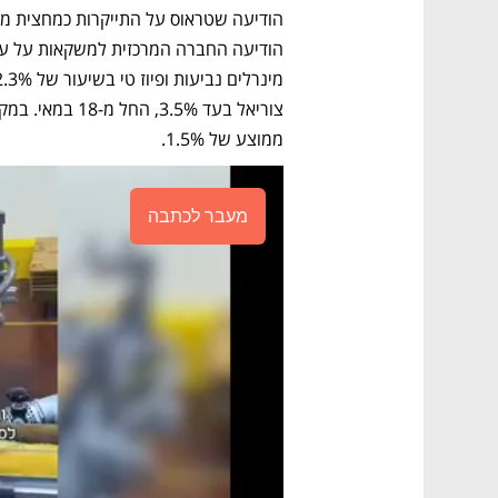
ממוצע של 1.5%. 
מעבר לכתבה