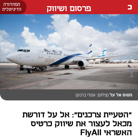
המהדורה
פרסום ושיווק
הדיגיטלית
מטוס אל על
(צילום: עפרי ברנע)
"הטעיית צרכנים": אל על דורשת
מכאל לעצור את שיווק כרטיס
האשראי FlyAll