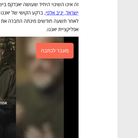
זה אינו השינוי היחיד שעושה יאנדקס בישראל.
ישראל, יניב אלפי,
אפליקציית יאנגו.
מעבר לכתבה