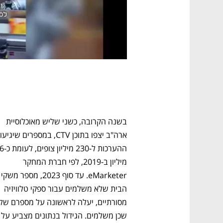
בשנה הקרובה, כשני שליש מאוכלוסיית 
מיליון ב-2019, לפי חברת המחקר 
eMarketer. עד סוף
הבית שלא משלמים עבור ספקי טלוויזיה 
שכן משלמים. הגידול