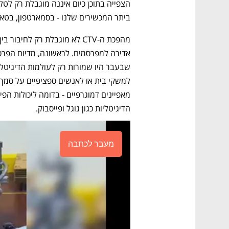
ביתר המכשירים שלנו - בסמארטפון, בטא
הדיגיטליות כגון גוגל ופייסבוק.
מעבר לכתבה