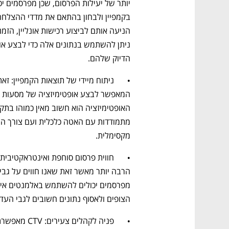
הדיוק שלהם.
מקסימלית. 
הצופים ולאסוף נתונים חשובים לגבי העד