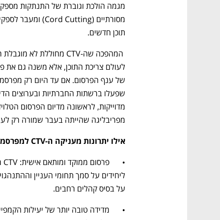
תוכן חדשים. 
מפריבליגה שהייתה בעבר שמורה רק לעול
אילו יתרונות מעניקה ה-CTV למפרסמים?
על בסיס קהלים רחבים.