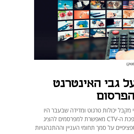
טוק)
ל גבי האינטרנט
הפרסום
 מקבל יכולות טרגוט ומדידה שבעבר היו
שמורות רק לעולמות הדיגיטל. מהפכת ה-CTV מאפשרת למפרסמים להציג
ציפיים על סמך תחומי העניין וההתנהגויות