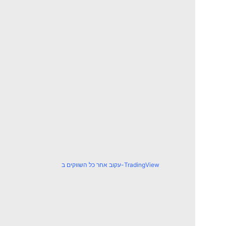
עקוב אחר כל השווקים ב-TradingView