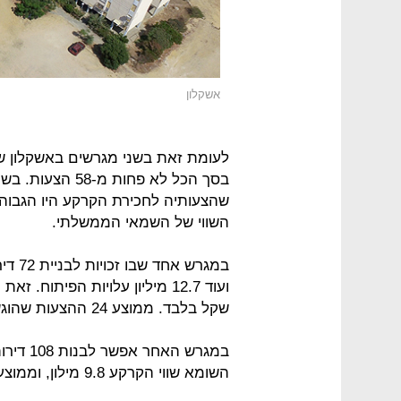
אשקלון
בסך הכל לא פחו
שהצעותיה לחכירת הקרקע היו הגבוהו
השווי של השמאי הממשלתי.
שקל בלבד. ממוצע 24 ההצעות שהוגשו לחכירת מגרש זה עמד על 6.7 מיליון שקל.
השומא שווי הקרקע 9.8 מילון, וממוצע 33 ההצעות שהוגשו היה 13.7 מיליון.