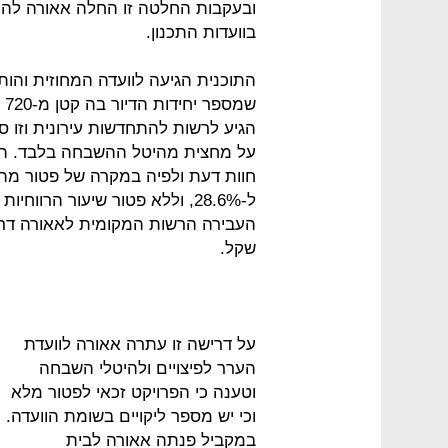
בוועדות התכנון.
התוכנית הגיעה לוועדה המחוזית והות
הגיע לרשות להתחדשות עירונית וזו סב
על מחצית מהיטל ההשבחה בלבד. ה
חוות דעת ולפיה במקרה של פטור מהי
שקל.
על דרישה זו עתרה אאורה לוועדת
הערר לפיצויים ולהיטלי השבחה
וטענה כי הפרויקט זכאי לפטור מלא
וכי יש מספר ליקויים בשומת הוועדה.
במקביל פנתה אאורה לבית