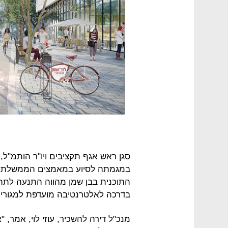
סגן ראש אגף תקציבים ויו"ר הותמ"ל, 
במגמתה לסיוע במאמצים הממשלתיים ל
התוכנית בבן שמן מהווה התנעה לתהל
בדרכה לאלטרנטיבה מועדפת למגורים
מנכ"ל דירה להשכיר, עוזי לוי, אמר, 