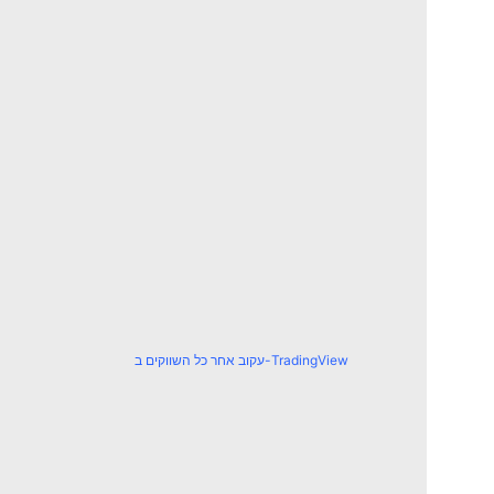
עקוב אחר כל השווקים ב-TradingView