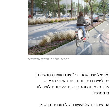
הדמיה: אלונים גורביץ אדריכלים
אריאל יוצר אמר, כי "היום הוועדה המשיכה
יצירת פתרונות דיור באזורי הביקוש.
יך הצמיחה והתחדשות העירונית לעיר לוד
 במרכז".
"אנו שמחים על אישורה של תוכנית בן שמן