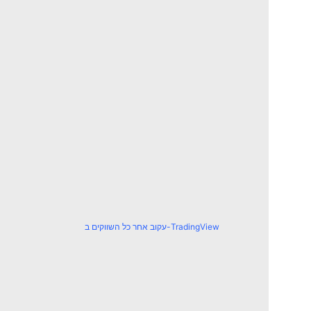
עקוב אחר כל השווקים ב-TradingView