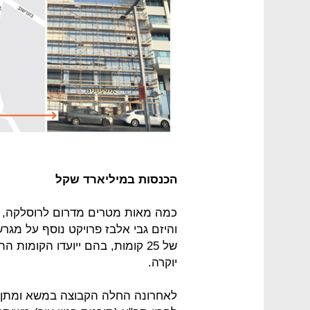
הכנסות במיליארד שקל
כמה מאות מטרים מדרום לרוסלקה, 
של 25 קומות, בהם ייועדו הקומות
יוקרה.
לאחרונה החלה הקבוצה במשא ומתן ע