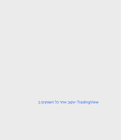
עקוב אחר כל השווקים ב-TradingView