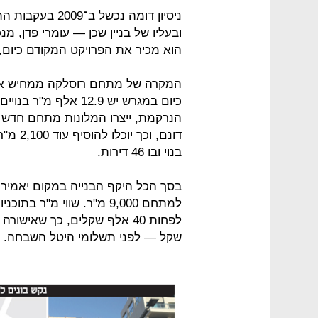
ניסיון דומה נכש
ובעליו של בניין שכן — עומרי פדן, מ
הוא מכיר את הפרויקט המקודם כיום, ו
המקרה של מתחם רוסלקה ממחיש את
כיום במגרש יש 12.9 אל
בנוי ובו 46 דירות.
למתחם 9,000 מ"ר. שווי מ"
שקל — לפני תשלומי היטל השבחה.