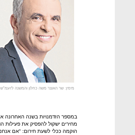
מימין: שר האוצר משה כחלון והמשנה ליועמ"ש 
במספר הזדמנויות בשנה האחרונה אמר
מחירים ישקול להפסיק את פעילות ה
הוקמה ככלי לשעת חירום: “אם אנחנו