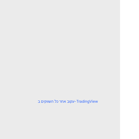
עקוב אחר כל השווקים ב-TradingView