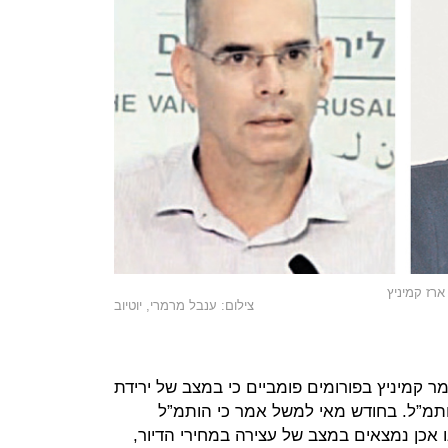
ארז קמיניץ
צילום: ענבל מרמרי, יוטיוב
 קמיניץ בפורומים פומביים כי במצב של ירידת
ותמ”ל. בחודש מאי למשל אמר כי הותמ”ל
 אכן נמצאים במצב של עצירה במחירי הדיור,