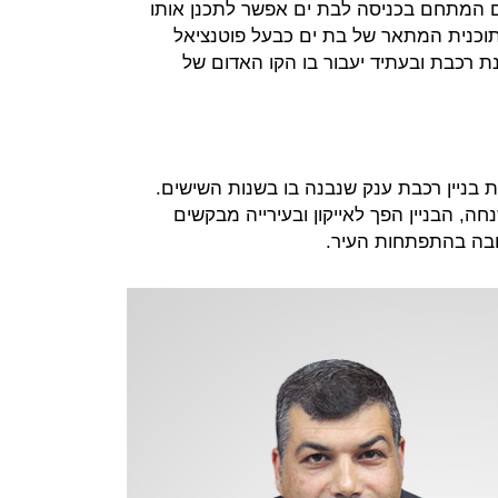
קום המתחם בכניסה לבת ים אפשר לתכנן אותו
תוכנית המתאר של בת ים כבעל פוטנציאל
נת רכבת ובעתיד יעבור בו הקו האדום של
 בניין רכבת ענק שנבנה בו בשנות השישים.
ה, הבניין הפך לאייקון ובעירייה מבקשים
ובה בהתפתחות העיר.