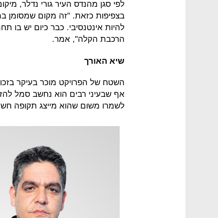
לפי סגן מהנדס העיר גורי נדלר, מי
בצפיפות כזאת. "זה מקום שמסומן ב
להיות אינטנסיבי. כבר כיום יש בו תח
הרכבת הקלה", אמר.
שיא האורך
השטח של הפרויקט מוכר בעיקר בזכות
אף שבעיני רבים הוא נחשב סמל להזנח
לשמרו משום שהוא מייצג תקופה חש