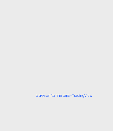
עקוב אחר כל השווקים ב-TradingView