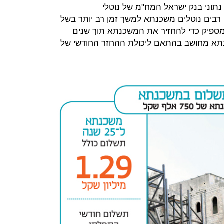
נתוני בנק ישראל המח"מ של נוטלי
רבים נוטלים משכנתא למשך זמן רב יותר בשל
ו מספיק כדי להחזיר את המשכנתא תוך שנים
תא מחושב בהתאם ליכולת ההחזר החודשי של