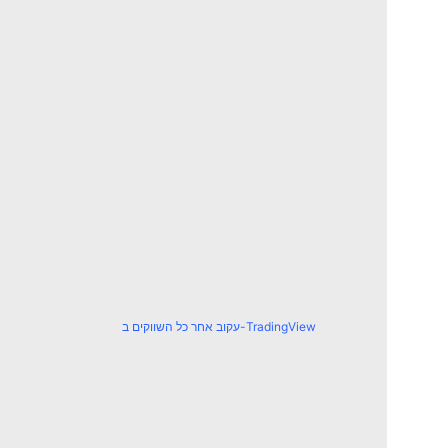
עקוב אחר כל השווקים ב-TradingView