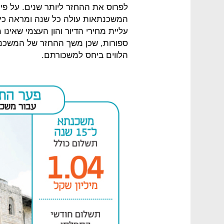
לפרוס את ההחזר ליותר שנים. על פי 
המשכנתאות עולה כל שנה ומראה כי 
עליית מחירי הדיור והון העצמי שאינ
ספורות, שכן משך ההחזר של המשכנ
הלווים ביחס למשכורתם.