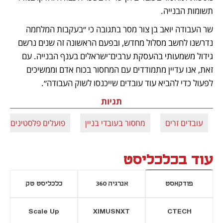
תשומות הבנייה.
שר העבודה יואב בן צור מסר בתגובה כי ״בעקבות המלחמה 
נדרשנו לחשב מסלול מחדש, ובפעם הראשונה זה שנים נרשם 
גידול משמעותי בהעסקת ערבים־ישראלים בענף הבנייה. עם 
זאת, אנו עדיין מתמודדים עם המחסור בכוח אדם וממשיכים 
לפעול כדי להביא עוד עובדים שייכנסו לשוק העבודה״.
תגיות
עובדים זרים
מחסור בעובדי בניין
פועלים פלסטינים
עוד בכלכליסט
פודקאסט
אנרגיה 360
כלכליסט טק
Scale Up
XIMUSNXT
CTECH