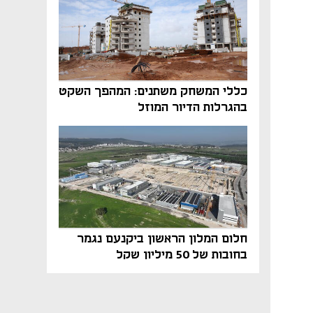
כללי המשחק משתנים: המהפך השקט
בהגרלות הדיור המוזל
חלום המלון הראשון ביקנעם נגמר
בחובות של 50 מיליון שקל