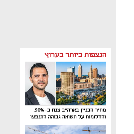
הנצפות ביותר בערוץ
מחיר הבניין בארה"ב צנח ב-90%,
והחלומות על תשואה גבוהה התנפצו