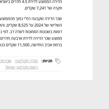
תקרה של 7,241 שקלים.
ברמת אביב החדשה, 11,500 שקלים בנופי ים ו-15,500 שקלים בכוכב הצפון.
תגיות:
מכרזי מקרקעין
שכירות 
רשות מקרקעי ישראל