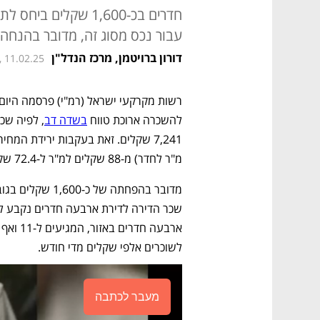
חדרים בכ-1,600 שקלי
עבור נכס מסוג זה, מדובר בהנח
דורון ברויטמן, מרכז הנדל"ן
, 11.02.25
להשכרה ארוכת טווח 
בשדה דב
מ"ר לחדר) מ-88 שקלים למ"ר ל-72.4 שקלים למ"ר.
לשוכרים אלפי שקלים מדי חודש.
מעבר לכתבה