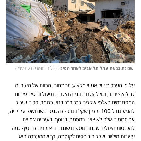
 שכונת גבעת עמל תל אביב לאחר הפינוי
(
צילום: תושבי גבעת עמל
)
על פי הערכות של אנשי מקצוע מהתחום, הרווח של העירייה 
גדול אף יותר, וכולל אגרות בנייה ואגרות תיעול והיטלי פיתוח 
המסתכמים באלפי שקלים לכל מ"ר בנוי. כלומר, סכום שיכול 
להגיע גם ל־100 מיליון שקל בנוסף להכנסות שנחשפו על ידיה, 
אך סכומים אלה לא צוינו במסמך. בנוסף, בעירייה צפויים 
להכנסות היטלי השבחה נוספים שגם הם אמורים להוסיף כמה 
עשרות מיליוני שקלים נוספים לקופתה, כך שההערכה היא 