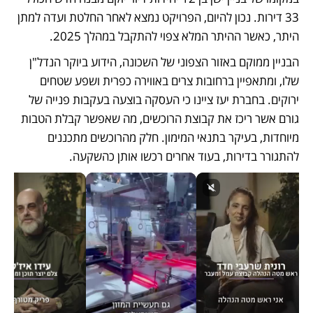
33 דירות. נכון להיום, הפרויקט נמצא לאחר החלטת ועדה למתן 
היתר, כאשר ההיתר המלא צפוי להתקבל במהלך 2025.
הבניין ממוקם באזור הצפוני של השכונה, הידוע ביוקר הנדל"ן 
שלו, ומתאפיין ברחובות צרים באווירה כפרית ושפע שטחים 
ירוקים. בחברת יעז ציינו כי העסקה בוצעה בעקבות פנייה של 
גורם אשר ריכז את קבוצת הרוכשים, מה שאפשר קבלת הטבות 
מיוחדות, בעיקר בתנאי המימון. חלק מהרוכשים מתכננים 
להתגורר בדירות, בעוד אחרים רכשו אותן כהשקעה.