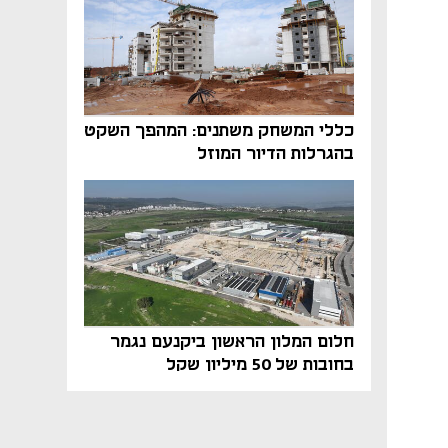
כללי המשחק משתנים: המהפך השקט
בהגרלות הדיור המוזל
חלום המלון הראשון ביקנעם נגמר
בחובות של 50 מיליון שקל