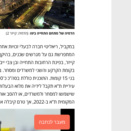
הדמיה של מתחם התחייה ביפו
(
הדמיה: קייזר 2
)
המקומית ת"א ב-2022, אך טרם קיבלה אישור סופי. 
מעבר לכתבה