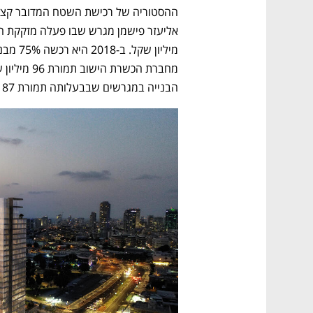
הבנייה במגרשים שבבעלותה תמורת 187 מיליון שקל. 