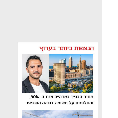
הנצפות ביותר בערוץ
מחיר הבניין בארה"ב צנח ב-90%,
והחלומות על תשואה גבוהה התנפצו