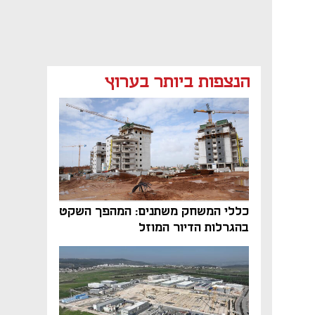
הנצפות ביותר בערוץ
כללי המשחק משתנים: המהפך השקט
בהגרלות הדיור המוזל