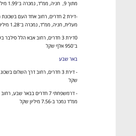
מתוך 9,  חניה, ממ”ד, נמכרה ב־1.99 מיליון שקל
מעלית, חניה, ממ”ד, נמכרה ב־1.28 מיליון שקל
ב־950 אלף שקל
באר שבע
שקל
ממ"ד נמכר ב-7.56 מיליון שקל