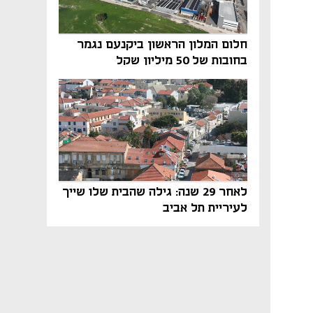
חלום המלון הראשון ביקנעם נגמר
בחובות של 50 מיליון שקל
לאחר 29 שנה: גילה שהבית שלו שייך
לעיריית תל אביב