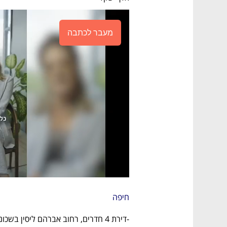
מעבר לכתבה
חיפה