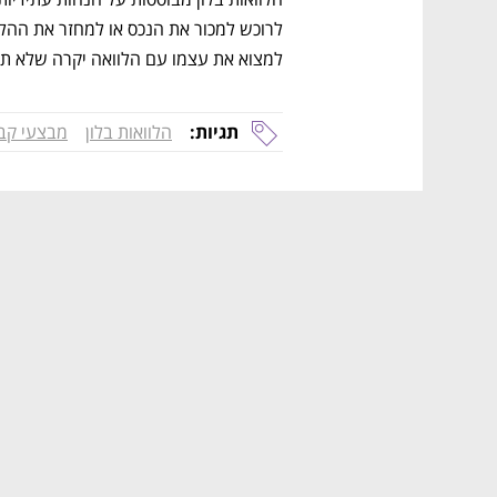
למצוא את עצמו עם הלוואה יקרה שלא תכנ
תגיות:
הלוואות בלון
מבצעי קב