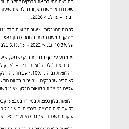
רבעון – עד לסוף 2026.
על 10.3%, ובמאי 2022 – על 5.1% בלבד.
עלייה בפעילות הלוואות הבלון שאינן קשו
עיקר התשלום – אך גם להיחשף לסיכון א