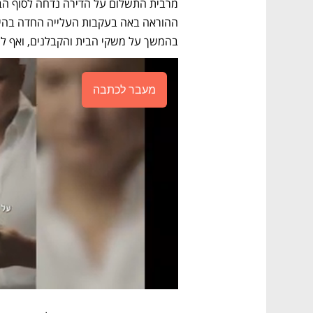
בהמשך על משקי הבית והקבלנים, ואף לער
מעבר לכתבה