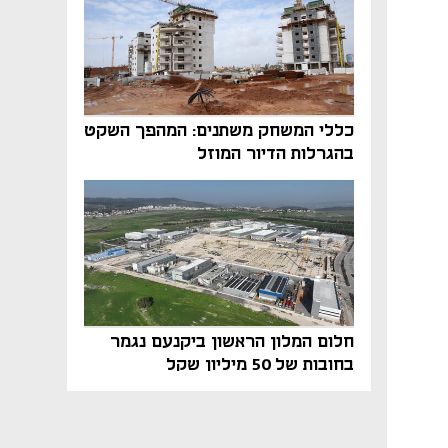
כללי המשחק משתנים: המהפך השקט
בהגרלות הדיור המוזל
חלום המלון הראשון ביקנעם נגמר
בחובות של 50 מיליון שקל