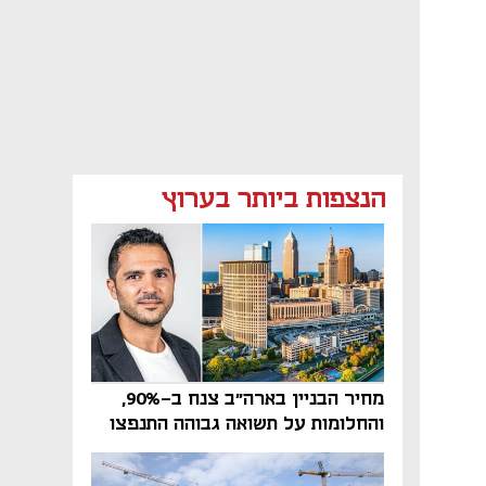
הנצפות ביותר בערוץ
מחיר הבניין בארה"ב צנח ב-90%,
והחלומות על תשואה גבוהה התנפצו