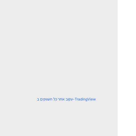
עקוב אחר כל השווקים ב-TradingView