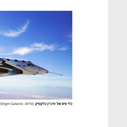
כלי טיס של וירג'ין גלקטיק
(
צילום: Virgin Galactic
)