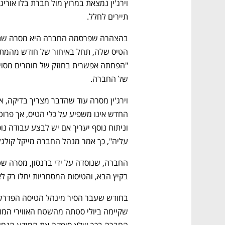
תיירים לחלל. 
של החברה. 
עליה", כך אמר מנהל החברה מייקל קולגלז
בקיץ הבא, והטיסות המסחריות יחלו רק לא
החברה בכך שלא סיפקה את המידע הנחוץ