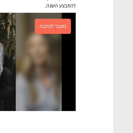
להתבצע השנה. 
מעבר לכתבה