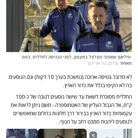
 וויליאם שאטנר מצלצל בפעמון, לפני הכניסה לחללית. בזוס 
מאחור
(
צילום: בלו אורייג'ן
)
לא מדובר בטיסה ארוכה (נמשכת בערך 10 דקות) וגם הנוסעים 
בה לא הקיפו בכלל את כדור הארץ. 
החללית מסוגלת לשאת עד שישה נוסעים לגובה של כ-100 
ק"מ, אל הגבול העליון של האטמוספרה - משם ניתן לראות את 
עקמומיות כדור הארץ בבירור דרך חלונות גדולים שמאפשרים 
לנוסעים ליהנות ממבט רחב על הנוף. 