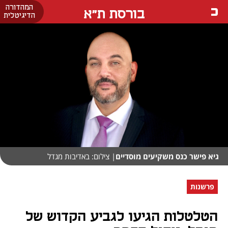
המהדורה
בורסת ת"א
הדיגיטלית
גיא פישר כנס משקיעים מוסדיים
| צילום: באדיבות מגדל
פרשנות
הטלטלות הגיעו לגביע הקדוש של