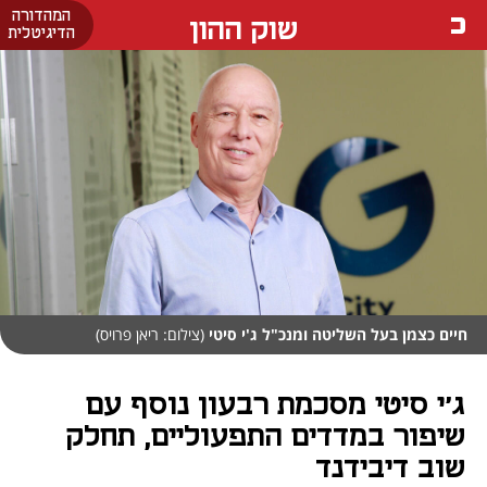
המהדורה
שוק ההון
הדיגיטלית
חיים כצמן בעל השליטה ומנכ"ל ג'י סיטי
(צילום: ריאן פרויס)
ג'י סיטי מסכמת רבעון נוסף עם
שיפור במדדים התפעוליים, תחלק
שוב דיבידנד