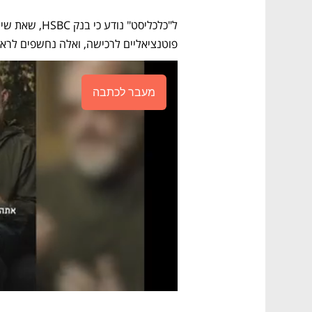
פוטנציאליים לרכישה, ואלה נחשפים לראש
מעבר לכתבה