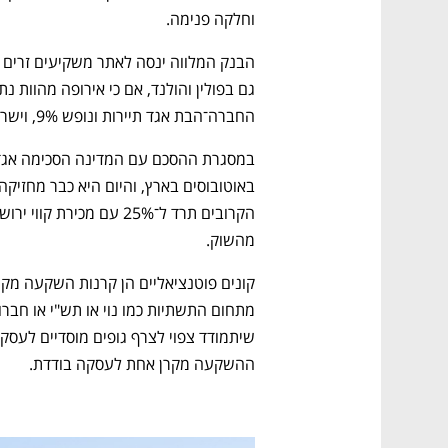
וחלקה פנימה.
החברה־הבת אגד תיירות ונופש 9%, וישראל 81%.
מהשוק. 
מתחום התשתיות כמו נוי או תש"י או חברו
ההשקעה מקרן אחת לעסקה בודדת.