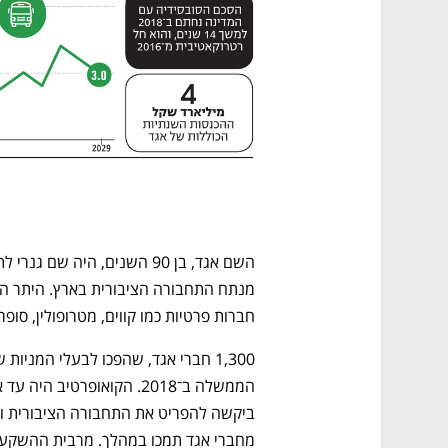
חברות פרטיות כמו קווים, מטרופולין, סופר