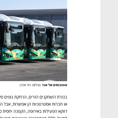
אוטובוסים של אגד
(
צילום: רפי זוהר
)