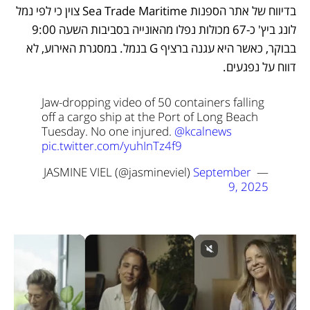
בדיווח של אתר הספנות Sea Trade Maritime צוין כי לפי נמל 
לונג ביץ' כ-67 מכולות נפלו מהאונייה בסביבות השעה 9:00 
בבוקר, כאשר היא עגנה ברציף G בנמל. במסגרת האירוע, לא 
דווח על נפגעים.
Jaw-dropping video of 50 containers falling 
off a cargo ship at the Port of Long Beach 
Tuesday. No one injured. 
@kcalnews
pic.twitter.com/yuhInTz4f9
September 
— JASMINE VIEL (@jasmineviel) 
9, 2025