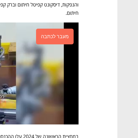
חיתום.
מעבר לכתבה