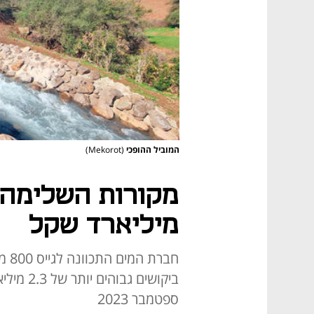
המוביל ההופכי
(Mekorot)
מיליארד שקל
חבר
ביקושים 
ספטמבר 2023