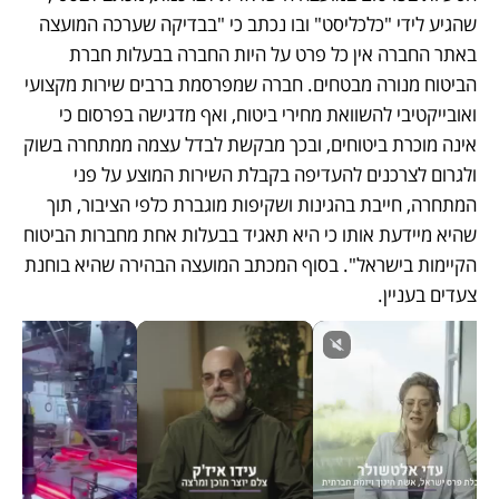
שהגיע לידי "כלכליסט" ובו נכתב כי "בבדיקה שערכה המועצה 
באתר החברה אין כל פרט על היות החברה בבעלות חברת 
הביטוח מנורה מבטחים. חברה שמפרסמת ברבים שירות מקצועי 
ואובייקטיבי להשוואת מחירי ביטוח, ואף מדגישה בפרסום כי 
אינה מוכרת ביטוחים, ובכך מבקשת לבדל עצמה ממתחרה בשוק 
ולגרום לצרכנים להעדיפה בקבלת השירות המוצע על פני 
המתחרה, חייבת בהגינות ושקיפות מוגברת כלפי הציבור, תוך 
שהיא מיידעת אותו כי היא תאגיד בבעלות אחת מחברות הביטוח 
הקיימות בישראל". בסוף המכתב המועצה הבהירה שהיא בוחנת 
צעדים בעניין. 