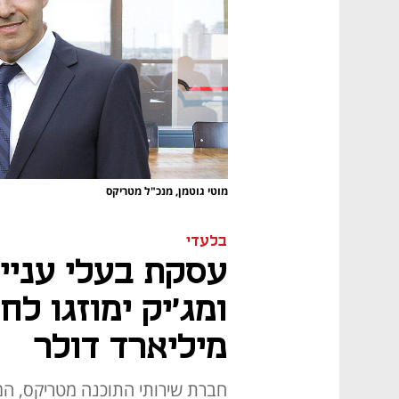
מוטי גוטמן, מנכ"ל מטריקס
בלעדי
עסקת בעלי עניין
מיליארד דולר