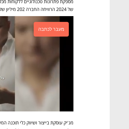
של 2024 הרוויחה החברה 202 מיליון שקל.
מעבר לכתבה