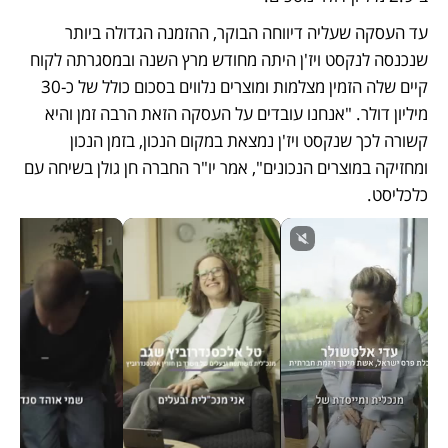
עד העסקה שעליה דיווחה הבוקר, ההזמנה הגדולה ביותר 
שנכנסה לנקסט ויז'ן היתה מחודש מרץ השנה ובמסגרתה לקוח 
קיים שלה הזמין מצלמות ומוצרים נלווים בסכום כולל של כ-30 
מיליון דולר. "אנחנו עובדים על העסקה הזאת הרבה זמן והיא 
קשורה לכך שנקסט ויז'ן נמצאת במקום הנכון, בזמן הנכון 
ומחזיקה במוצרים הנכונים", אמר יו"ר החברה חן גולן בשיחה עם 
כלכליסט.