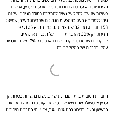
הציבוריות היא עד כמה החברות בכלל מודעות לעניין, ועושות 
פעולות שנועדו להקל על נשים להתקדם בסולם הניהול. על זה 
ניתן ללמוד לא מעט באמצעות הנתונים של דירוג מעלה, שמייצג 
158 חברות, מהן 32 שנמצאות גם במדד ת"א־125. לפי 
הדירוג, רק 33% מהחברות דיווחו על תוכניות או נהלים 
קונקרטיים שמטרתם לקדם נשים בארגון. רק 7% מאותן תוכניות 
עסקו בהבניה של מסלול קריירה. 
החברות הטובות ביותר מבחינת שילוב נשים במשרות בכירות הן 
עדיין אלטשולר שחם וישראכרט, שמחזיקות גם השנה במקומות 
הראשון והשני בדירוג בהתאמה. אגב, אלו שתי החברות היחידות 