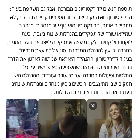
תוספת הנשים לדירקטוריונים מבורכת, אבל גם משקפת בעיה: 
הדירקטוריון הוא המקום שבו לרוב מסיימים קריירה ניהולית, לא 
מתחילים אותה. הדירקטוריון הוא גוף של מנהלות ומנהלים 
שמילאו שורה של תפקידים בהנהלות שונות בעבר, וכעת 
לוקחות ולוקחים חלק במועצה שתפקידה לייצג את בעלי המניות 
בחברה ולייעץ להנהלה המכהנת. סוג של "מועצת חכמים". 
בניגוד לדירקטוריון, ההנהלה היא זאת שמתווה לארגון את הדרך 
ברמה היומיומית. היא זאת שמשפיעה באופן ישיר על כל 
החלטות ופעולות החברה ועל כל עובד ועובדת. ההנהלה היא 
המקום שבו מתעצבים ורוכשים ניסיון מנהלים ומנהלות שינהיגו 
בעתיד את החברות הציבוריות הגדולות. 