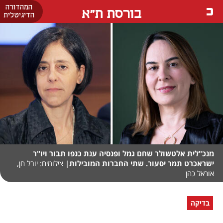
המהדורה
בורסת ת"א
הדיגיטלית
מנכ"לית אלטשולר שחם גמל ופנסיה ענת כנפו תבור ויו"ר
ישראכרט תמר יסעור. שתי החברות המובילות
| צילומים: יובל חן,
אוראל כהן
בדיקה