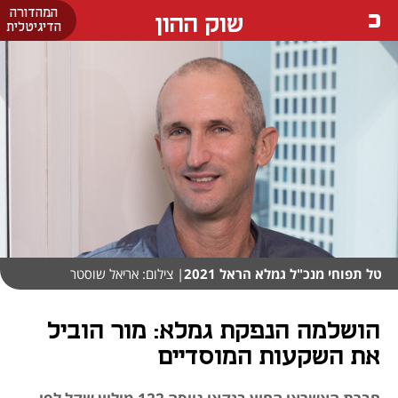
המהדורה
שוק ההון
הדיגיטלית
טל תפוחי מנכ"ל גמלא הראל 2021
| צילום: אריאל שוסטר
הושלמה הנפקת גמלא: מור הוביל
את השקעות המוסדיים